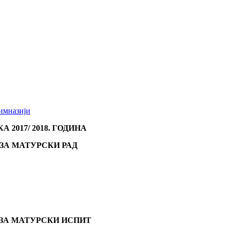
гимназији
 2017/ 2018. ГОДИНА
ЗА МАТУРСКИ РАД
ЗА МАТУРСКИ ИСПИТ